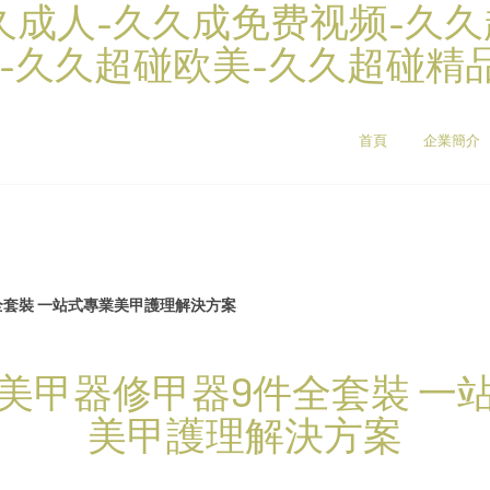
久久成人-久久成免费视频-久
-久久超碰欧美-久久超碰精
首頁
企業簡介
全套裝 一站式專業美甲護理解決方案
美甲器修甲器9件全套裝 一
美甲護理解決方案