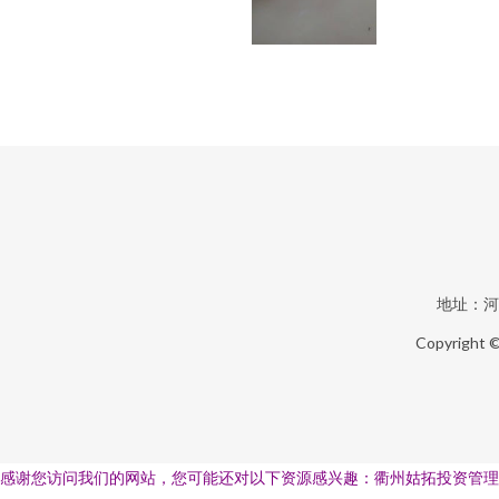
地址：河
Copyright 
感谢您访问我们的网站，您可能还对以下资源感兴趣：衢州姑拓投资管理